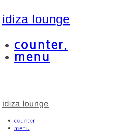
idiza lounge
counter.
menu
idiza lounge
counter.
menu